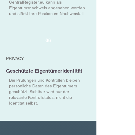
CentralRegister.eu kann als
Eigentumsnachweis angesehen werden
und stärkt Ihre Position im Nachweisfall.
06
PRIVACY
Geschützte Eigentümeridentität
Bei Prüfungen und Kontrollen bleiben
persönliche Daten des Eigentümers
geschützt. Sichtbar wird nur der
relevante Kontrollstatus, nicht die
Identität selbst.