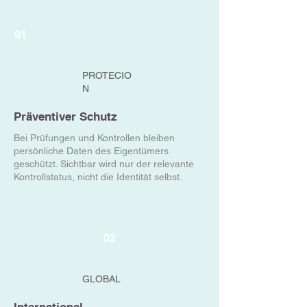
01
PROTECIO
N
Präventiver Schutz
Bei Prüfungen und Kontrollen bleiben
persönliche Daten des Eigentümers
geschützt. Sichtbar wird nur der relevante
Kontrollstatus, nicht die Identität selbst.
02
GLOBAL