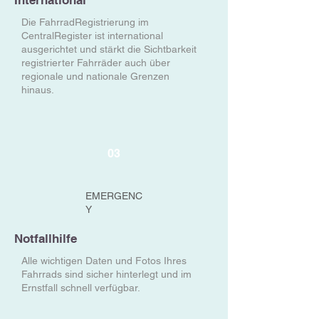
International
Die FahrradRegistrierung im
CentralRegister ist international
ausgerichtet und stärkt die Sichtbarkeit
registrierter Fahrräder auch über
regionale und nationale Grenzen
hinaus.
03
EMERGENC
Y
Notfallhilfe
Alle wichtigen Daten und Fotos Ihres
Fahrrads sind sicher hinterlegt und im
Ernstfall schnell verfügbar.