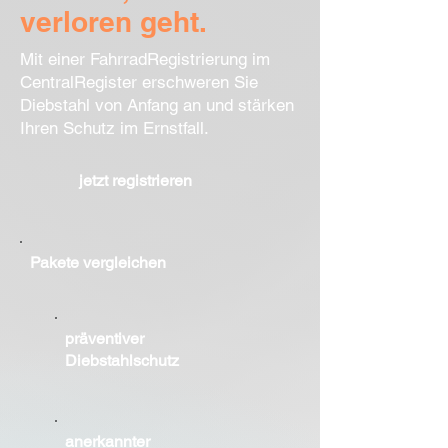
verloren geht.
Mit einer FahrradRegistrierung im
CentralRegister erschweren Sie
Diebstahl von Anfang an und stärken
Ihren Schutz im Ernstfall.
jetzt registrieren
Pakete vergleichen
präventiver
Diebstahlschutz
anerkannter