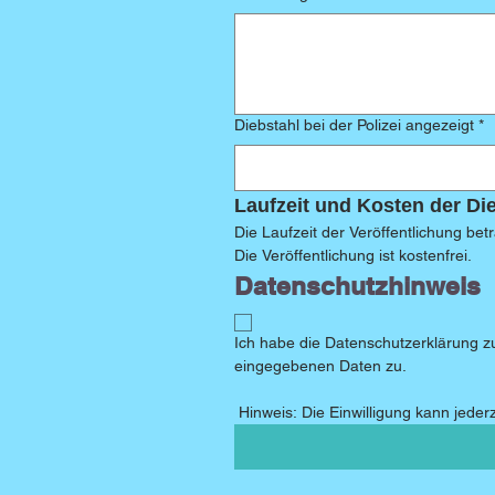
Diebstahl bei der Polizei angezeigt
*
Laufzeit und Kosten der Di
Die Laufzeit der Veröffentlichung bet
Die Veröffentlichung ist kostenfrei.
Datenschutzhinweis
Ich habe die Datenschutzerklärung z
eingegebenen Daten zu. 
 Hinweis: Die Einwilligung kann jeder