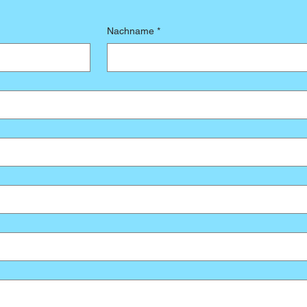
Nachname
*