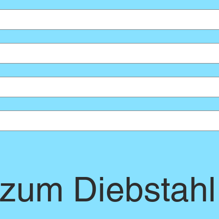
 zum Diebstahl