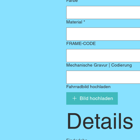
Farbe
*
Material
*
FRAME-CODE
Mechanische Gravur | Codierung
Fahrradbild hochladen
Bild hochladen
Details