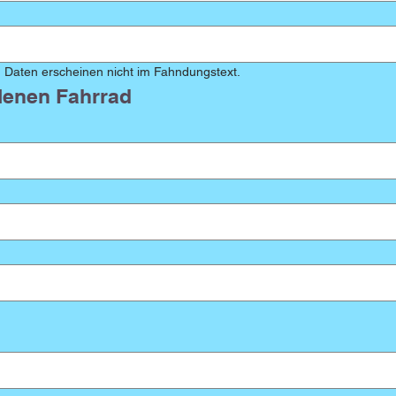
 Daten erscheinen nicht im Fahndungstext.
enen Fahrrad