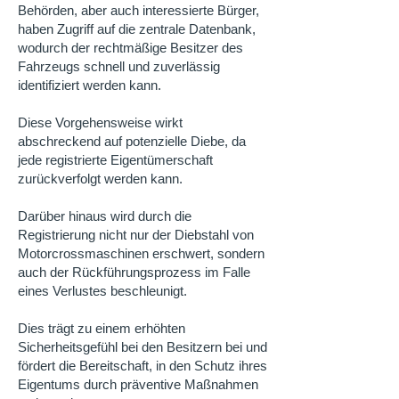
Behörden, aber auch interessierte Bürger,
haben Zugriff auf die zentrale Datenbank,
wodurch der rechtmäßige Besitzer des
Fahrzeugs schnell und zuverlässig
identifiziert werden kann.
Diese Vorgehensweise wirkt
abschreckend auf potenzielle Diebe, da
jede registrierte Eigentümerschaft
zurückverfolgt werden kann.
Darüber hinaus wird durch die
Registrierung nicht nur der Diebstahl von
Motorcrossmaschinen erschwert, sondern
auch der Rückführungsprozess im Falle
eines Verlustes beschleunigt.
Dies trägt zu einem erhöhten
Sicherheitsgefühl bei den Besitzern bei und
fördert die Bereitschaft, in den Schutz ihres
Eigentums durch präventive Maßnahmen