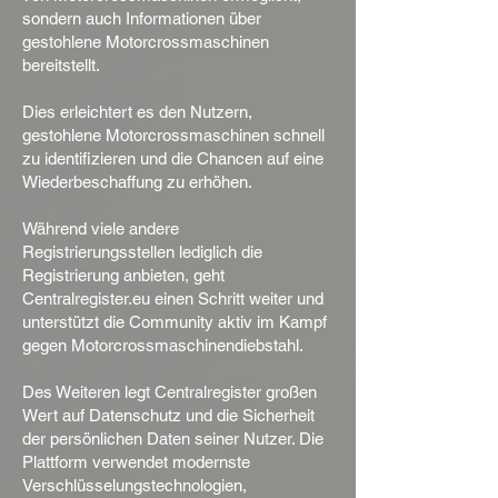
sondern auch Informationen über
gestohlene Motorcrossmaschinen
bereitstellt.
Dies erleichtert es den Nutzern,
gestohlene Motorcrossmaschinen schnell
zu identifizieren und die Chancen auf eine
Wiederbeschaffung zu erhöhen.
Während viele andere
Registrierungsstellen lediglich die
Registrierung anbieten, geht
Centralregister.eu einen Schritt weiter und
unterstützt die Community aktiv im Kampf
gegen Motorcrossmaschinendiebstahl.
Des Weiteren legt Centralregister großen
Wert auf Datenschutz und die Sicherheit
der persönlichen Daten seiner Nutzer. Die
Plattform verwendet modernste
Verschlüsselungstechnologien,