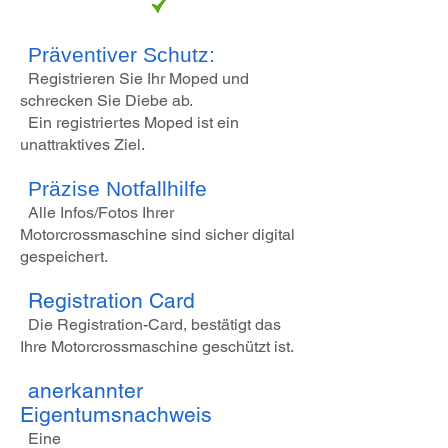
Präventiver Schutz:
Registrieren Sie Ihr Moped und
schrecken Sie Diebe ab.
Ein registriertes Moped ist ein
unattraktives Ziel.
Präzise Notfallhilfe
Alle Infos/Fotos Ihrer
Motorcrossmaschine sind sicher digital
gespeichert.
Registration Card
Die Registration-Card, bestätigt das
Ihre Motorcrossmaschine geschützt ist.
anerkannter
Eigentumsnachweis
Eine