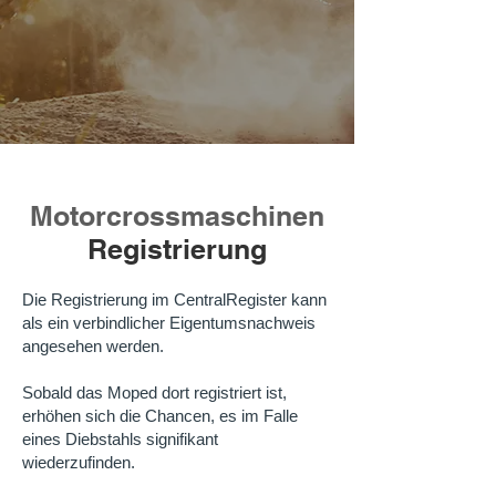
Motorcrossmaschinen
Registrierung
Die Registrierung im CentralRegister kann
als ein verbindlicher Eigentumsnachweis
angesehen werden.
Sobald das Moped dort registriert ist,
erhöhen sich die Chancen, es im Falle
eines Diebstahls signifikant
wiederzufinden.