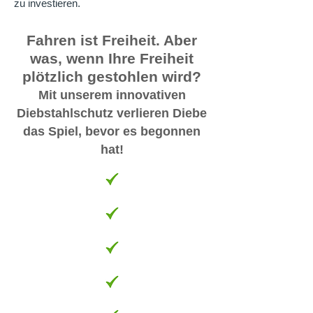
zu investieren.
Fahren ist Freiheit. Aber
was, wenn Ihre Freiheit
plötzlich gestohlen wird?
Mit unserem innovativen
Diebstahlschutz verlieren Diebe
das Spiel, bevor es begonnen
hat!