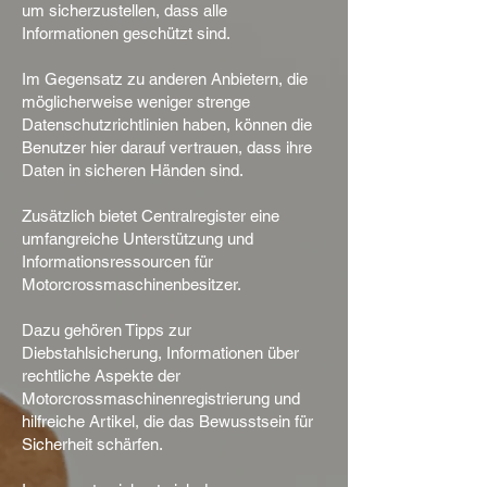
um sicherzustellen, dass alle
Informationen geschützt sind.
Im Gegensatz zu anderen Anbietern, die
möglicherweise weniger strenge
Datenschutzrichtlinien haben, können die
Benutzer hier darauf vertrauen, dass ihre
Daten in sicheren Händen sind.
Zusätzlich bietet Centralregister eine
umfangreiche Unterstützung und
Informationsressourcen für
Motorcrossmaschinenbesitzer.
Dazu gehören Tipps zur
Diebstahlsicherung, Informationen über
rechtliche Aspekte der
Motorcrossmaschinenregistrierung und
hilfreiche Artikel, die das Bewusstsein für
Sicherheit schärfen.