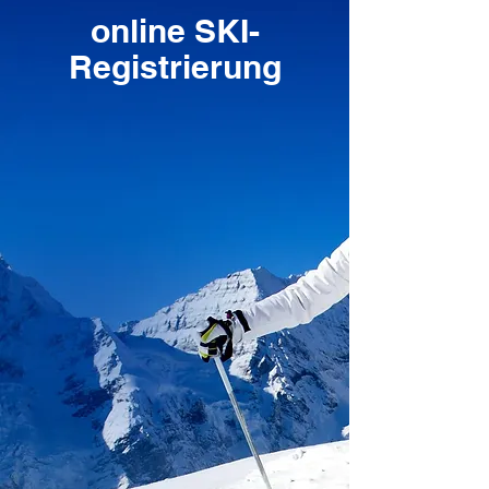
online
SKI-
Registrierung