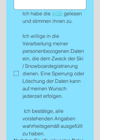
Ich habe die 
AGB
 gelesen 
und stimmen ihnen zu. 
Ich willige in die 
Verarbeitung meiner 
personenbezogenen Daten 
ein, die dem Zweck der Ski 
/ Snowboardegistrierung 
dienen. Eine Sperrung oder 
Löschung der Daten kann 
auf meinen Wunsch 
jederzeit erfolgen. 
 Ich bestätige, alle 
vorstehenden Angaben 
wahrheitsgemäß ausgefüllt 
zu haben.