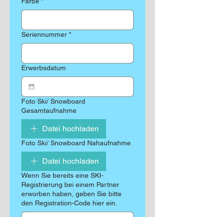
Farbe
*
Seriennummer
*
Erwerbsdatum
Foto Ski/ Snowboard
Gesamtaufnahme
Datei hochladen
Foto Ski/ Snowboard Nahaufnahme
Datei hochladen
Wenn Sie bereits eine SKI-
Registrierung bei einem Partner
erworben haben, geben Sie bitte
den Registration-Code hier ein.