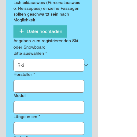
Lichtbildausweis (Personalausweis
o. Reissepass) einzelne Passagen
sollten geschwärzt sein nach
Möglichkeit
Datei hochladen
Angaben zum registrierenden Ski 
oder Snowboard
Bitte auswählen
*
Hersteller
*
Modell
Länge in cm
*