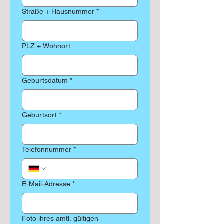
Straße + Hausnummer
*
PLZ + Wohnort
Geburtsdatum
*
Geburtsort
*
Telefonnummer
*
E-Mail-Adresse
*
Foto ihres amtl. gültigen