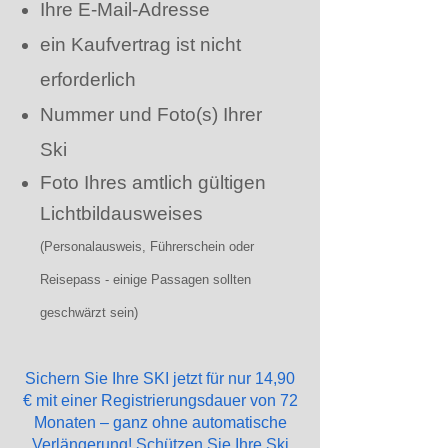
Ihre E-Mail-Adresse
ein Kaufvertrag ist nicht
erforderlich
Nummer und Foto(s) Ihrer
Ski
Foto Ihres amtlich gültigen
Lichtbildausweises
(Personalausweis, Führerschein oder
Reisepass - einige Passagen sollten
geschwärzt sein)
Sichern Sie Ihre SKI jetzt für nur 14,90
€ mit einer Registrierungsdauer von 72
Monaten – ganz ohne automatische
Verlängerung! Schützen Sie Ihre Ski