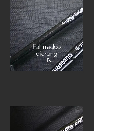
Fahrradco
dierung
EIN