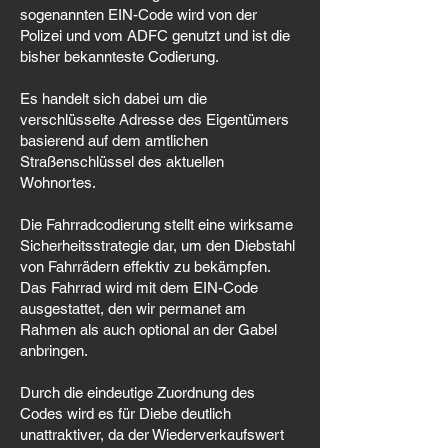
sogenannten EIN-Code wird von der
Polizei und vom ADFC genutzt und ist die
bisher bekannteste Codierung.
Es handelt sich dabei um die
verschlüsselte Adresse des Eigentümers
basierend auf dem amtlichen
Straßenschlüssel des aktuellen
Wohnortes.
Die Fahrradcodierung stellt eine wirksame
Sicherheitsstrategie dar, um den Diebstahl
von Fahrrädern effektiv zu bekämpfen.
Das Fahrrad wird mit dem EIN-Code
ausgestattet, den wir permanet am
Rahmen als auch optional an der Gabel
anbringen.
Durch die eindeutige Zuordnung des
Codes wird es für Diebe deutlich
unattraktiver, da der Wiederverkaufswert