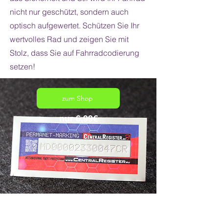
nicht nur geschützt, sondern auch
optisch aufgewertet. Schützen Sie Ihr
wertvolles Rad und zeigen Sie mit
Stolz, dass Sie auf Fahrradcodierung
setzen!
zum Shop
nur 6,99€