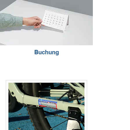
Buchung