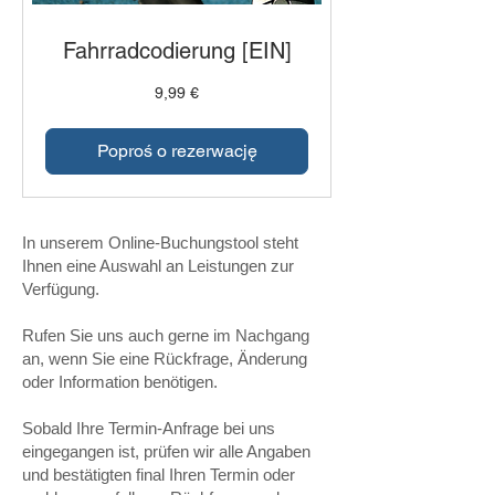
Fahrradcodierung [EIN]
9,99
9,99 €
euro
Poproś o rezerwację
In unserem Online-Buchungstool steht
Ihnen eine Auswahl an Leistungen zur
Verfügung.
Rufen Sie uns auch gerne im Nachgang
an, wenn Sie eine Rückfrage, Änderung
oder Information benötigen.
Sobald Ihre Termin-Anfrage bei uns
eingegangen ist, prüfen wir alle Angaben
und bestätigten final Ihren Termin oder