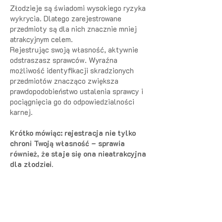
Złodzieje są świadomi wysokiego ryzyka
wykrycia. Dlatego zarejestrowane
przedmioty są dla nich znacznie mniej
atrakcyjnym celem.
Rejestrując swoją własność, aktywnie
odstraszasz sprawców. Wyraźna
możliwość identyfikacji skradzionych
przedmiotów znacząco zwiększa
prawdopodobieństwo ustalenia sprawcy i
pociągnięcia go do odpowiedzialności
karnej.
Krótko mówiąc: rejestracja nie tylko
chroni Twoją własność – sprawia
również, że staje się ona nieatrakcyjna
dla złodziei.