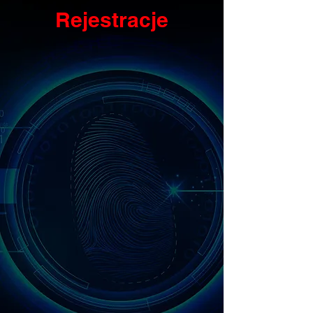
Rejestracje