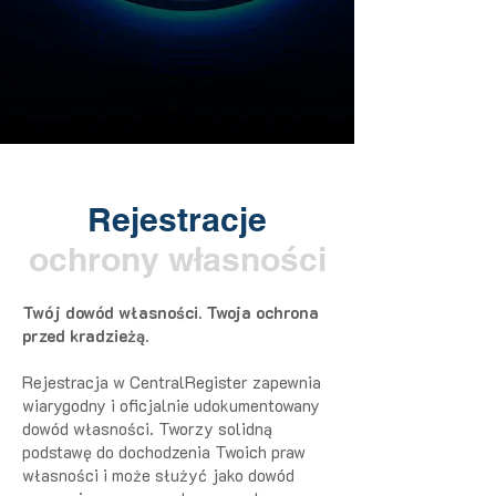
Rejestracje
ochrony własności
Twój dowód własności. Twoja ochrona
przed kradzieżą.
Rejestracja w CentralRegister zapewnia
wiarygodny i oficjalnie udokumentowany
dowód własności. Tworzy solidną
podstawę do dochodzenia Twoich praw
własności i może służyć jako dowód