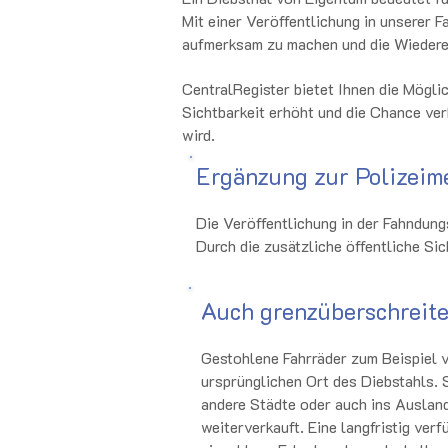
Mit einer Veröffentlichung in unserer 
aufmerksam zu machen und die Wiedere
CentralRegister bietet Ihnen die Mögli
Sichtbarkeit erhöht und die Chance ver
wird.
Ergänzung zur Polizeim
Die Veröffentlichung in der Fahndung
Durch die zusätzliche öffentliche S
Auch grenzüberschreite
Gestohlene Fahrräder zum Beispiel v
ursprünglichen Ort des Diebstahls. 
andere Städte oder auch ins Ausland
weiterverkauft. Eine langfristig verf